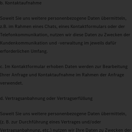
b. Kontaktaufnahme
Soweit Sie uns weitere personenbezogene Daten übermitteln,
z.B. im Rahmen eines Chats, eines Kontaktformulars oder der
Telefonkommunikation, nutzen wir diese Daten zu Zwecken der
Kundenkommunikation und -verwaltung im jeweils dafür
erforderlichen Umfang.
c. Im Kontaktformular erhoben Daten werden zur Bearbeitung
Ihrer Anfrage und Kontaktaufnahme im Rahmen der Anfrage
verwendet.
d. Vertragsanbahnung oder Vertragserfüllung
Soweit Sie uns weitere personenbezogene Daten übermitteln,
(z. B. zur Durchführung eines Vertrages und/oder
Vertragsanbahnung, etc.) nutzen wir Ihre Daten zu Zwecken der