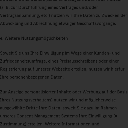
(z. B. zur Durchführung eines Vertrages und/oder
Vertragsanbahnung, etc.) nutzen wir Ihre Daten zu Zwecken der
Abwicklung und Abrechnung etwaiger Geschäftsvorgänge.
e. Weitere Nutzungsmöglichkeiten
Soweit Sie uns Ihre Einwilligung im Wege einer Kunden- und
Zufriedenheitsumfrage, eines Preisausschreibens oder einer
Registrierung auf unserer Webseite erteilen, nutzen wir hierfür
Ihre personenbezogenen Daten.
Zur Anzeige personalisierter Inhalte oder Werbung auf der Basis
Ihres Nutzungsverhaltens) nutzen wir und möglicherweise
ausgewählte Dritte Ihre Daten, soweit Sie dazu im Rahmen
unseres Consent Management Systems Ihre Einwilligung (=
Zustimmung) erteilen. Weitere Informationen und