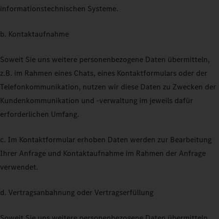
informationstechnischen Systeme.
b. Kontaktaufnahme
Soweit Sie uns weitere personenbezogene Daten übermitteln,
z.B. im Rahmen eines Chats, eines Kontaktformulars oder der
Telefonkommunikation, nutzen wir diese Daten zu Zwecken der
Kundenkommunikation und -verwaltung im jeweils dafür
erforderlichen Umfang.
c. Im Kontaktformular erhoben Daten werden zur Bearbeitung
Ihrer Anfrage und Kontaktaufnahme im Rahmen der Anfrage
verwendet.
d. Vertragsanbahnung oder Vertragserfüllung
Soweit Sie uns weitere personenbezogene Daten übermitteln,