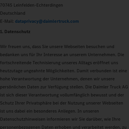
70745 Leinfelden-Echterdingen
Deutschland
E-Mail:
dataprivacy@daimlertruck.com
1. Datenschutz
Wir freuen uns, dass Sie unsere Webseiten besuchen und
bedanken uns für Ihr Interesse an unserem Unternehmen. Die
fortschreitende Technisierung unseres Alltags eröffnet uns
heutzutage ungeahnte Möglichkeiten. Damit verbunden ist eine
hohe Verantwortung der Unternehmen, denen wir unsere
persönlichen Daten zur Verfügung stellen. Die Daimler Truck AG
ist sich dieser Verantwortung vollumfänglich bewusst und der
Schutz Ihrer Privatsphäre bei der Nutzung unserer Webseiten
ist uns dabei ein besonderes Anliegen. In unseren
Datenschutzhinweisen informieren wir Sie darüber, wie Ihre
personenbezogenen Daten erhoben und verarbeitet werden, zu