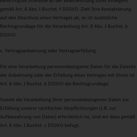
berechtigtes Interesse an der Beantwortung Ihres Anliegens
gemäß Art. 6 Abs. 1 Buchst. f DSGVO. Zielt Ihre Kontaktierung
auf den Abschluss eines Vertrages ab, so ist zusätzliche
Rechtsgrundlage für die Verarbeitung Art. 6 Abs. 1 Buchst. b
DSGVO.
c. Vertragsanbahnung oder Vertragserfüllung
Für eine Verarbeitung personenbezogener Daten für die Zwecke
der Anbahnung oder der Erfüllung eines Vertrages mit Ihnen ist
Art. 6 Abs. 1 Buchst. b DSGVO die Rechtsgrundlage.
Soweit die Verarbeitung Ihrer personenbezogenen Daten zur
Erfüllung unserer rechtlichen Verpflichtungen (z.B. zur
Aufbewahrung von Daten) erforderlich ist, sind wir dazu gemäß
Art. 6 Abs. 1 Buchst. c DSGVO befugt.