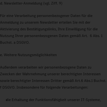
d. Newsletter-Anmeldung (vgl. Ziff. 9)
Für eine Verarbeitung personenbezogener Daten für die
Anmeldung zu unserem Newsletter erteilen Sie mit der
Aktivierung des Bestätigungslinks, Ihre Einwilligung für die
Nutzung Ihrer personenbezogenen Daten gemäß Art. 6 Abs. 1
Buchst. a DSGVO.
e. Weitere Nutzungsmöglichkeiten
Außerdem verarbeiten wir personenbezogene Daten zu
Zwecken der Wahrnehmung unserer berechtigten Interessen
sowie berechtigter Interessen Dritter gemäß Art.6 Abs.1 Buchst.
f DSGVO. Insbesondere für folgende Verarbeitungen:
die Erhaltung der Funktionsfähigkeit unserer IT-Systeme,