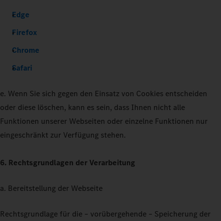
Edge
Firefox
Chrome
Safari
e. Wenn Sie sich gegen den Einsatz von Cookies entscheiden
oder diese löschen, kann es sein, dass Ihnen nicht alle
Funktionen unserer Webseiten oder einzelne Funktionen nur
eingeschränkt zur Verfügung stehen.
6. Rechtsgrundlagen der Verarbeitung
a. Bereitstellung der Webseite
Rechtsgrundlage für die – vorübergehende – Speicherung der