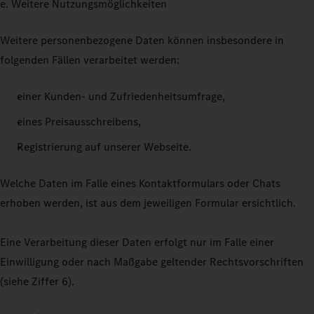
e. Weitere Nutzungsmöglichkeiten
Weitere personenbezogene Daten können insbesondere in
folgenden Fällen verarbeitet werden:
einer Kunden- und Zufriedenheitsumfrage,
eines Preisausschreibens,
Registrierung auf unserer Webseite.
Welche Daten im Falle eines Kontaktformulars oder Chats
erhoben werden, ist aus dem jeweiligen Formular ersichtlich.
Eine Verarbeitung dieser Daten erfolgt nur im Falle einer
Einwilligung oder nach Maßgabe geltender Rechtsvorschriften
(siehe Ziffer 6).