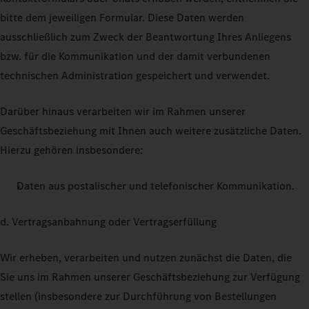
bitte dem jeweiligen Formular. Diese Daten werden
ausschließlich zum Zweck der Beantwortung Ihres Anliegens
bzw. für die Kommunikation und der damit verbundenen
technischen Administration gespeichert und verwendet.
Darüber hinaus verarbeiten wir im Rahmen unserer
Geschäftsbeziehung mit Ihnen auch weitere zusätzliche Daten.
Hierzu gehören insbesondere:
Daten aus postalischer und telefonischer Kommunikation.
d. Vertragsanbahnung oder Vertragserfüllung
Wir erheben, verarbeiten und nutzen zunächst die Daten, die
Sie uns im Rahmen unserer Geschäftsbeziehung zur Verfügung
stellen (insbesondere zur Durchführung von Bestellungen