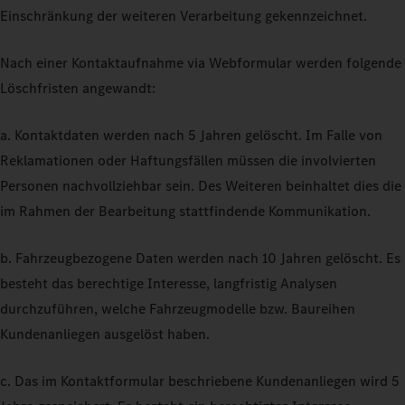
Einschränkung der weiteren Verarbeitung gekennzeichnet.
Nach einer Kontaktaufnahme via Webformular werden folgende
Löschfristen angewandt:
a. Kontaktdaten werden nach 5 Jahren gelöscht. Im Falle von
Reklamationen oder Haftungsfällen müssen die involvierten
Personen nachvollziehbar sein. Des Weiteren beinhaltet dies die
im Rahmen der Bearbeitung stattfindende Kommunikation.
b. Fahrzeugbezogene Daten werden nach 10 Jahren gelöscht. Es
besteht das berechtige Interesse, langfristig Analysen
durchzuführen, welche Fahrzeugmodelle bzw. Baureihen
Kundenanliegen ausgelöst haben.
c. Das im Kontaktformular beschriebene Kundenanliegen wird 5