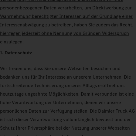
personenbezogenen Daten verarbeiten, um Direktwerbung zur
Wahrnehmung berechtigter Interessen auf der Grundlage einer
Interessenabwägung zu betreiben, haben Sie zudem das Recht,
hiergegen jederzeit ohne Nennung von Gründen Widerspruch
einzulegen.
1. Datenschutz
Wir freuen uns, dass Sie unsere Webseiten besuchen und
bedanken uns für Ihr Interesse an unserem Unternehmen. Die
fortschreitende Technisierung unseres Alltags eröffnet uns
heutzutage ungeahnte Möglichkeiten. Damit verbunden ist eine
hohe Verantwortung der Unternehmen, denen wir unsere
persönlichen Daten zur Verfügung stellen. Die Daimler Truck AG
ist sich dieser Verantwortung vollumfänglich bewusst und der
Schutz Ihrer Privatsphäre bei der Nutzung unserer Webseiten