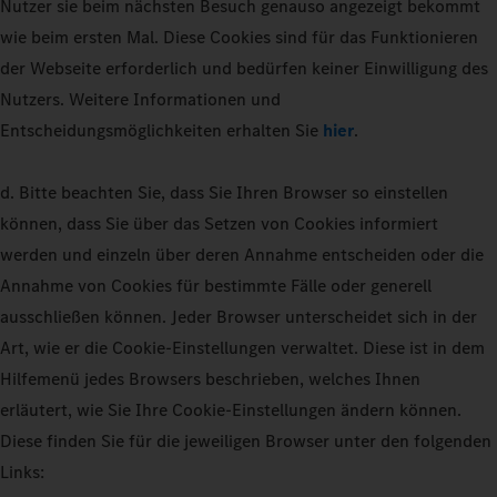
Nutzer sie beim nächsten Besuch genauso angezeigt bekommt
wie beim ersten Mal. Diese Cookies sind für das Funktionieren
der Webseite erforderlich und bedürfen keiner Einwilligung des
Nutzers. Weitere Informationen und
Entscheidungsmöglichkeiten erhalten Sie
hier
.
d. Bitte beachten Sie, dass Sie Ihren Browser so einstellen
können, dass Sie über das Setzen von Cookies informiert
werden und einzeln über deren Annahme entscheiden oder die
Annahme von Cookies für bestimmte Fälle oder generell
ausschließen können. Jeder Browser unterscheidet sich in der
Art, wie er die Cookie-Einstellungen verwaltet. Diese ist in dem
Hilfemenü jedes Browsers beschrieben, welches Ihnen
erläutert, wie Sie Ihre Cookie-Einstellungen ändern können.
Diese finden Sie für die jeweiligen Browser unter den folgenden
Links: