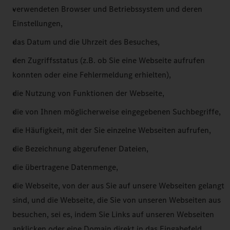
verwendeten Browser und Betriebssystem und deren
Einstellungen,
das Datum und die Uhrzeit des Besuches,
den Zugriffsstatus (z.B. ob Sie eine Webseite aufrufen
konnten oder eine Fehlermeldung erhielten),
die Nutzung von Funktionen der Webseite,
die von Ihnen möglicherweise eingegebenen Suchbegriffe,
die Häufigkeit, mit der Sie einzelne Webseiten aufrufen,
die Bezeichnung abgerufener Dateien,
die übertragene Datenmenge,
die Webseite, von der aus Sie auf unsere Webseiten gelangt
sind, und die Webseite, die Sie von unseren Webseiten aus
besuchen, sei es, indem Sie Links auf unseren Webseiten
anklicken oder eine Domain direkt in das Eingabefeld