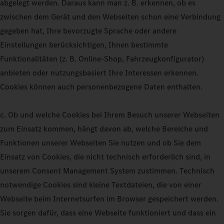
abgelegt werden. Daraus kann man z. B. erkennen, ob es
zwischen dem Gerät und den Webseiten schon eine Verbindung
gegeben hat, Ihre bevorzugte Sprache oder andere
Einstellungen berücksichtigen, Ihnen bestimmte
Funktionalitäten (z. B. Online-Shop, Fahrzeugkonfigurator)
anbieten oder nutzungsbasiert Ihre Interessen erkennen.
Cookies können auch personenbezogene Daten enthalten.
c. Ob und welche Cookies bei Ihrem Besuch unserer Webseiten
zum Einsatz kommen, hängt davon ab, welche Bereiche und
Funktionen unserer Webseiten Sie nutzen und ob Sie dem
Einsatz von Cookies, die nicht technisch erforderlich sind, in
unserem Consent Management System zustimmen. Technisch
notwendige Cookies sind kleine Textdateien, die von einer
Webseite beim Internetsurfen im Browser gespeichert werden.
Sie sorgen dafür, dass eine Webseite funktioniert und dass ein