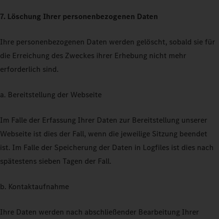
7. Löschung Ihrer personenbezogenen Daten
Ihre personenbezogenen Daten werden gelöscht, sobald sie für
die Erreichung des Zweckes ihrer Erhebung nicht mehr
erforderlich sind.
a. Bereitstellung der Webseite
Im Falle der Erfassung Ihrer Daten zur Bereitstellung unserer
Webseite ist dies der Fall, wenn die jeweilige Sitzung beendet
ist. Im Falle der Speicherung der Daten in Logfiles ist dies nach
spätestens sieben Tagen der Fall.
b. Kontaktaufnahme
Ihre Daten werden nach abschließender Bearbeitung Ihrer