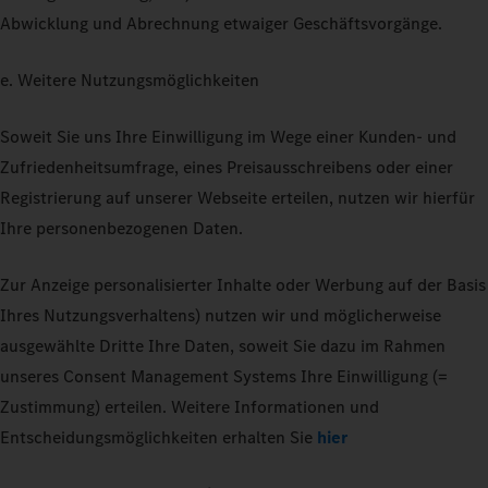
Abwicklung und Abrechnung etwaiger Geschäftsvorgänge.
e. Weitere Nutzungsmöglichkeiten
Soweit Sie uns Ihre Einwilligung im Wege einer Kunden- und
Zufriedenheitsumfrage, eines Preisausschreibens oder einer
Registrierung auf unserer Webseite erteilen, nutzen wir hierfür
Ihre personenbezogenen Daten.
Zur Anzeige personalisierter Inhalte oder Werbung auf der Basis
Ihres Nutzungsverhaltens) nutzen wir und möglicherweise
ausgewählte Dritte Ihre Daten, soweit Sie dazu im Rahmen
unseres Consent Management Systems Ihre Einwilligung (=
Zustimmung) erteilen. Weitere Informationen und
Entscheidungsmöglichkeiten erhalten Sie
hier