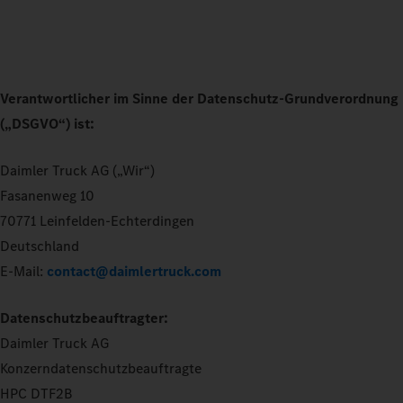
Verantwortlicher im Sinne der Datenschutz-Grundverordnung
(„DSGVO“) ist:
Daimler Truck AG („Wir“)
Fasanenweg 10
70771 Leinfelden-Echterdingen
Deutschland
E-Mail:
contact@daimlertruck.com
Datenschutzbeauftragter:
Daimler Truck AG
Konzerndatenschutzbeauftragte
HPC DTF2B