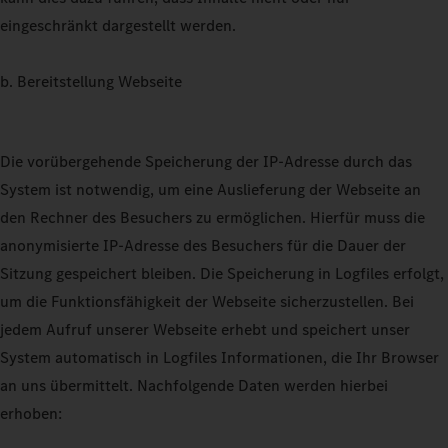
eingeschränkt dargestellt werden.
b. Bereitstellung Webseite
Die vorübergehende Speicherung der IP-Adresse durch das
System ist notwendig, um eine Auslieferung der Webseite an
den Rechner des Besuchers zu ermöglichen. Hierfür muss die
anonymisierte IP-Adresse des Besuchers für die Dauer der
Sitzung gespeichert bleiben. Die Speicherung in Logfiles erfolgt,
um die Funktionsfähigkeit der Webseite sicherzustellen. Bei
jedem Aufruf unserer Webseite erhebt und speichert unser
System automatisch in Logfiles Informationen, die Ihr Browser
an uns übermittelt. Nachfolgende Daten werden hierbei
erhoben: