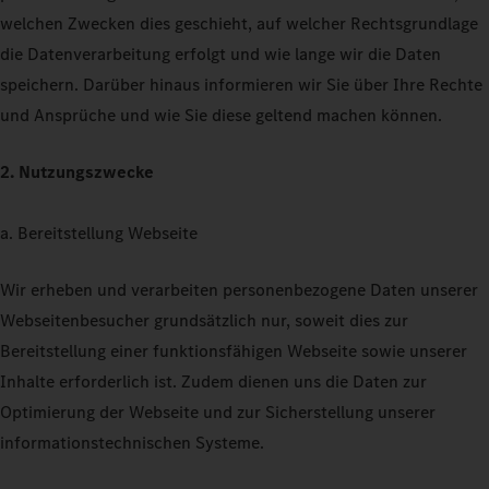
welchen Zwecken dies geschieht, auf welcher Rechtsgrundlage
die Datenverarbeitung erfolgt und wie lange wir die Daten
speichern. Darüber hinaus informieren wir Sie über Ihre Rechte
und Ansprüche und wie Sie diese geltend machen können.
2. Nutzungszwecke
a. Bereitstellung Webseite
Wir erheben und verarbeiten personenbezogene Daten unserer
Webseitenbesucher grundsätzlich nur, soweit dies zur
Bereitstellung einer funktionsfähigen Webseite sowie unserer
Inhalte erforderlich ist. Zudem dienen uns die Daten zur
Optimierung der Webseite und zur Sicherstellung unserer
informationstechnischen Systeme.