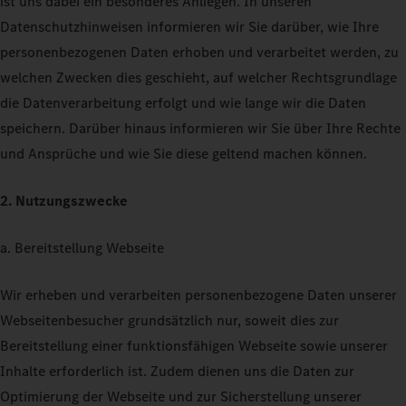
ist uns dabei ein besonderes Anliegen. In unseren
Datenschutzhinweisen informieren wir Sie darüber, wie Ihre
personenbezogenen Daten erhoben und verarbeitet werden, zu
welchen Zwecken dies geschieht, auf welcher Rechtsgrundlage
die Datenverarbeitung erfolgt und wie lange wir die Daten
speichern. Darüber hinaus informieren wir Sie über Ihre Rechte
und Ansprüche und wie Sie diese geltend machen können.
2. Nutzungszwecke
a. Bereitstellung Webseite
Wir erheben und verarbeiten personenbezogene Daten unserer
Webseitenbesucher grundsätzlich nur, soweit dies zur
Bereitstellung einer funktionsfähigen Webseite sowie unserer
Inhalte erforderlich ist. Zudem dienen uns die Daten zur
Optimierung der Webseite und zur Sicherstellung unserer