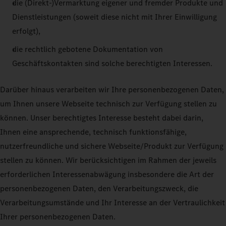
die (Direkt-)Vermarktung eigener und fremder Produkte und
Dienstleistungen (soweit diese nicht mit Ihrer Einwilligung
erfolgt),
die rechtlich gebotene Dokumentation von
Geschäftskontakten sind solche berechtigten Interessen.
Darüber hinaus verarbeiten wir Ihre personenbezogenen Daten,
um Ihnen unsere Webseite technisch zur Verfügung stellen zu
können. Unser berechtigtes Interesse besteht dabei darin,
Ihnen eine ansprechende, technisch funktionsfähige,
nutzerfreundliche und sichere Webseite/Produkt zur Verfügung
stellen zu können. Wir berücksichtigen im Rahmen der jeweils
erforderlichen Interessenabwägung insbesondere die Art der
personenbezogenen Daten, den Verarbeitungszweck, die
Verarbeitungsumstände und Ihr Interesse an der Vertraulichkeit
Ihrer personenbezogenen Daten.