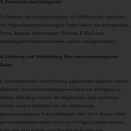
3. Datenarten und Kategorien
Im Rahmen der Kontaktaufnahme via Webformular speichern
wir folgende personenbezogene Daten: Name des Anfragenden,
Firma, Adresse, Kontaktdaten (Telefon, E-Mail) und
Fahrzeugidentifikationsnummer (sofern anfragerelevant).
4. Erhebung und Verarbeitung Ihrer personenbezogenen
Daten
a. Es besteht keine Verpflichtung während des Besuchs unserer
Webseite, Ihre personenbezogenen Daten zur Verfügung zu
stellen. Allerdings besteht die Möglichkeit, dass bestimmte
Inhalte unserer Webseite von der Überlassung
personenbezogener Daten abhängen. Falls Sie in diesen Fällen
personenbezogene Daten nicht zur Verfügung stellen wollen,
kann dies dazu führen, dass Inhalte nicht oder nur