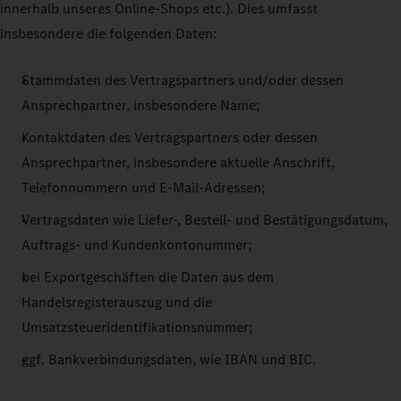
innerhalb unseres Online-Shops etc.). Dies umfasst
insbesondere die folgenden Daten:
Stammdaten des Vertragspartners und/oder dessen
Ansprechpartner, insbesondere Name;
Kontaktdaten des Vertragspartners oder dessen
Ansprechpartner, insbesondere aktuelle Anschrift,
Telefonnummern und E-Mail-Adressen;
Vertragsdaten wie Liefer-, Bestell- und Bestätigungsdatum,
Auftrags- und Kundenkontonummer;
bei Exportgeschäften die Daten aus dem
Handelsregisterauszug und die
Umsatzsteueridentifikationsnummer;
ggf. Bankverbindungsdaten, wie IBAN und BIC.