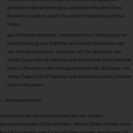
derselben Registerkarte (bzw. desselben Fensters) Ihres
Browsers eingeben, worin Sie unsere Webseiten geöffnet
haben,
aus Sicherheitsgründen, insbesondere zur Vorbeugung vor
und Erkennung von Angriffen auf unsere Webseiten oder
von Betrugsversuchen, speichern wir für die Dauer von
sieben Tagen Ihre IP-Adresse und den Namen Ihres Internet
Service Providers oder Betrugsversuchen für die Dauer von
sieben Tagen Ihre IP-Adresse und den Namen Ihres Internet
Service Providers.
c. Kontaktaufnahme
Im Rahmen der Kontaktaufnahme mit uns werden
personenbezogene Daten erhoben. Welche Daten im Falle eines
Kontaktformulars oder Chats erhoben werden, entnehmen Sie