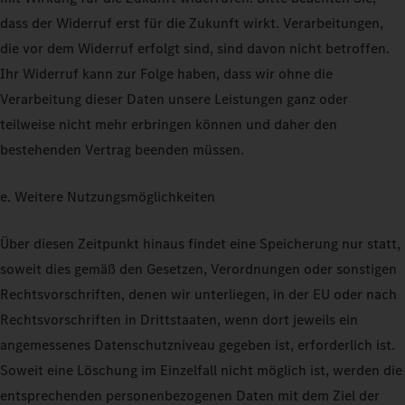
dass der Widerruf erst für die Zukunft wirkt. Verarbeitungen,
die vor dem Widerruf erfolgt sind, sind davon nicht betroffen.
Ihr Widerruf kann zur Folge haben, dass wir ohne die
Verarbeitung dieser Daten unsere Leistungen ganz oder
teilweise nicht mehr erbringen können und daher den
bestehenden Vertrag beenden müssen.
e. Weitere Nutzungsmöglichkeiten
Über diesen Zeitpunkt hinaus findet eine Speicherung nur statt,
soweit dies gemäß den Gesetzen, Verordnungen oder sonstigen
Rechtsvorschriften, denen wir unterliegen, in der EU oder nach
Rechtsvorschriften in Drittstaaten, wenn dort jeweils ein
angemessenes Datenschutzniveau gegeben ist, erforderlich ist.
Soweit eine Löschung im Einzelfall nicht möglich ist, werden die
entsprechenden personenbezogenen Daten mit dem Ziel der