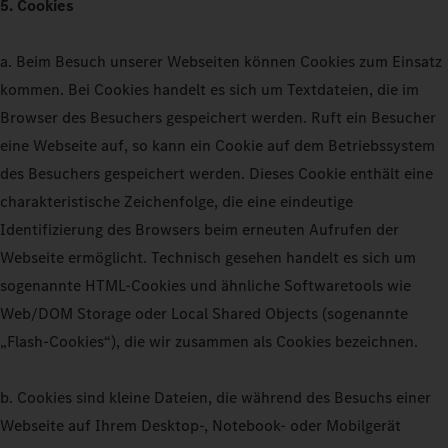
5. Cookies
a. Beim Besuch unserer Webseiten können Cookies zum Einsatz
kommen. Bei Cookies handelt es sich um Textdateien, die im
Browser des Besuchers gespeichert werden. Ruft ein Besucher
eine Webseite auf, so kann ein Cookie auf dem Betriebssystem
des Besuchers gespeichert werden. Dieses Cookie enthält eine
charakteristische Zeichenfolge, die eine eindeutige
Identifizierung des Browsers beim erneuten Aufrufen der
Webseite ermöglicht. Technisch gesehen handelt es sich um
sogenannte HTML-Cookies und ähnliche Softwaretools wie
Web/DOM Storage oder Local Shared Objects (sogenannte
„Flash-Cookies“), die wir zusammen als Cookies bezeichnen.
b. Cookies sind kleine Dateien, die während des Besuchs einer
Webseite auf Ihrem Desktop-, Notebook- oder Mobilgerät