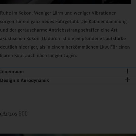
Ruhe im Kokon. Weniger Lärm und weniger Vibrationen
sorgen für ein ganz neues Fahrgefühl. Die Kabinendämmung
und der geräuscharme Antriebsstrang schaffen eine Art
akustischen Kokon. Dadurch ist die empfundene Lautstärke
deutlich niedriger, als in einem herkömmlichen Lkw. Für einen
klaren Kopf auch nach langen Tagen.
Innenraum
Design & Aerodynamik
eActros 600