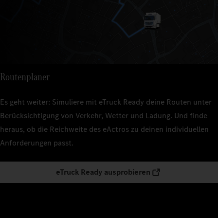
Routenplaner
Es geht weiter: Simuliere mit eTruck Ready deine Routen unter
Berücksichtigung von Verkehr, Wetter und Ladung. Und finde
heraus, ob die Reichweite des eActros zu deinen individuellen
Anforderungen passt.
eTruck Ready ausprobieren