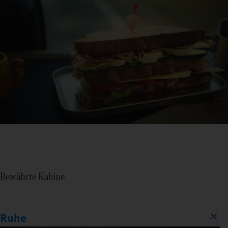
Bewährte Kabine
Ruhe