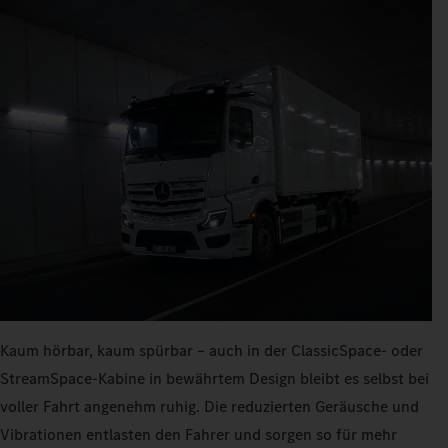
Kaum hörbar, kaum spürbar – auch in der ClassicSpace- oder
StreamSpace-Kabine in bewährtem Design bleibt es selbst bei
voller Fahrt angenehm ruhig. Die reduzierten Geräusche und
Vibrationen entlasten den Fahrer und sorgen so für mehr