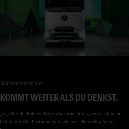
Reichweitenrechner
KOMMT WEITER ALS DU DENKST.
Je größer die Reichweite pro Batterieladung, desto schneller
bist du am Ziel. Bestimme hier, wie weit dich dein eActros