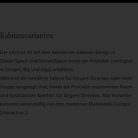
Kabinenvarianten
Der eActros ist mit dem bewährten Kabinen-Design in
ClassicSpace und StreamSpace sowie der ProCabin (verfügbar
in Stream, Big und Giga) erhältlich.
Während die bewährte Kabine für kürzere Strecken oder mehr
Stopps ausgelegt sind, bietet die ProCabin maximierten Raum
und zusätzlichen Komfort für längere Strecken. Alle Varianten
kommen serienmäßig mit dem modernen Multimedia Cockpit
Interactive 2.