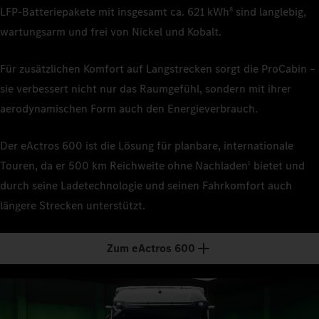
LFP‑Batteriepakete mit insgesamt ca. 621 kWh
sind langlebig,
8
wartungsarm und frei von Nickel und Kobalt.
Für zusätzlichen Komfort auf Langstrecken sorgt die ProCabin –
sie verbessert nicht nur das Raumgefühl, sondern mit ihrer
aerodynamischen Form auch den Energieverbrauch.
Der eActros 600 ist die Lösung für planbare, internationale
Touren, da er 500 km Reichweite ohne Nachladen
bietet und
1
durch seine Ladetechnologie und seinen Fahrkomfort auch
längere Strecken unterstützt.
Zum eActros 600