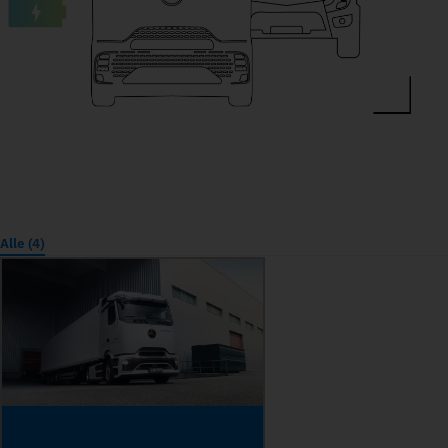
Alle (4)