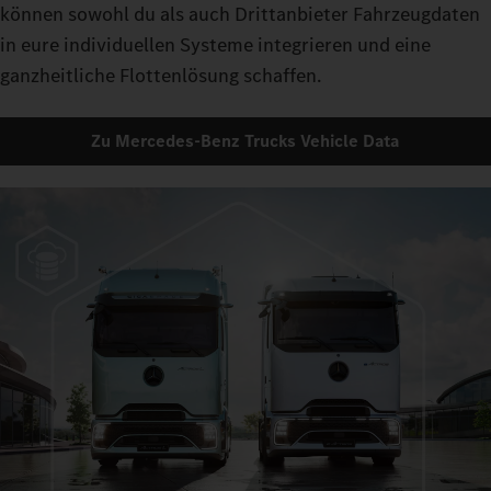
können sowohl du als auch Drittanbieter Fahrzeugdaten
in eure individuellen Systeme integrieren und eine
ganzheitliche Flottenlösung schaffen.
Zu Mercedes-Benz Trucks Vehicle Data