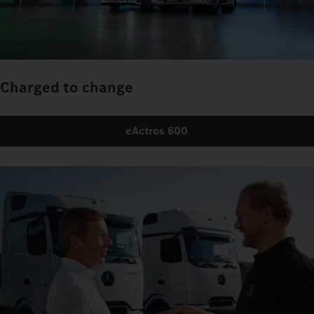
Charged to change
eActros 600