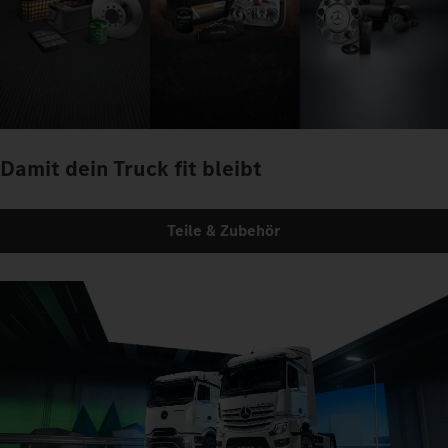
Damit dein Truck fit bleibt
Teile & Zubehör