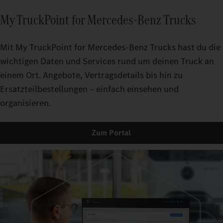
My TruckPoint for Mercedes‑Benz Trucks
Mit My TruckPoint for Mercedes‑Benz Trucks hast du die
wichtigen Daten und Services rund um deinen Truck an
einem Ort. Angebote, Vertragsdetails bis hin zu
Ersatzteilbestellungen – einfach einsehen und
organisieren.
Zum Portal