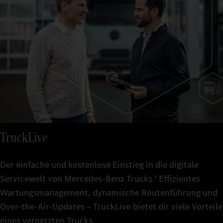
TruckLive
Der einfache und kostenlose Einstieg in die digitale
Servicewelt von Mercedes‑Benz Trucks.
Effizientes
2
Wartungsmanagement, dynamische Routenführung und
Over-the-Air-Updates – TruckLive bietet dir viele Vorteile
eines vernetzten Trucks.