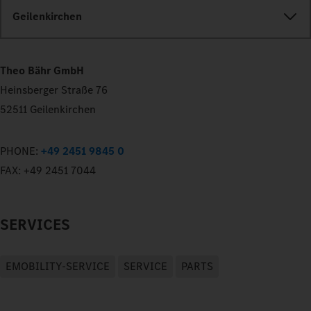
Geilenkirchen
Theo Bähr GmbH
Heinsberger Straße 76
52511 Geilenkirchen
PHONE:
+49 2451 9845 0
FAX:
+49 2451 7044
SERVICES
EMOBILITY-SERVICE
SERVICE
PARTS