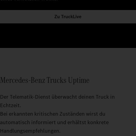
Zu TruckLive
Mercedes‑Benz Trucks Uptime
Der Telematik-Dienst überwacht deinen Truck in
Echtzeit.
Bei erkannten kritischen Zuständen wirst du
automatisch informiert und erhältst konkrete
Handlungsempfehlungen.