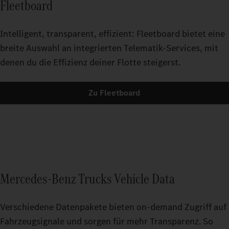
Fleetboard
Intelligent, transparent, effizient: Fleetboard bietet eine
breite Auswahl an integrierten Telematik-Services, mit
denen du die Effizienz deiner Flotte steigerst.
Zu Fleetboard
Mercedes-Benz Trucks Vehicle Data
Verschiedene Datenpakete bieten on-demand Zugriff auf
Fahrzeugsignale und sorgen für mehr Transparenz. So