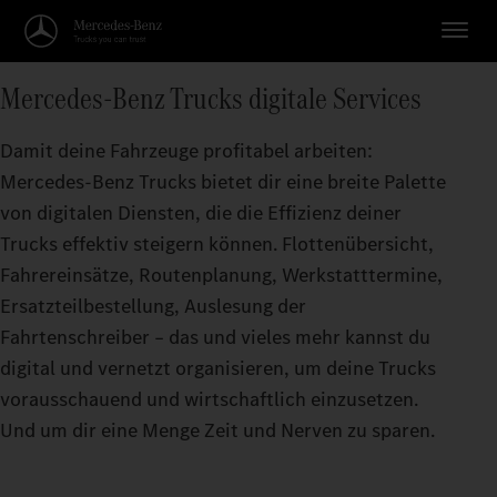
Mercedes‑Benz Trucks digitale Services
Damit deine Fahrzeuge profitabel arbeiten:
Mercedes‑Benz Trucks bietet dir eine breite Palette
von digitalen Diensten, die die Effizienz deiner
Trucks effektiv steigern können. Flottenübersicht,
Fahrereinsätze, Routenplanung, Werkstatttermine,
Ersatzteilbestellung, Auslesung der
Fahrtenschreiber – das und vieles mehr kannst du
digital und vernetzt organisieren, um deine Trucks
vorausschauend und wirtschaftlich einzusetzen.
Und um dir eine Menge Zeit und Nerven zu sparen.